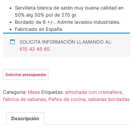
Servilleta blanca de satén muy buena calidad en
50% alg 50% pol de 270 gr.
Bordado de 6 +/-.
Admite lavados industriales.
Fabricado en España
SOLICITA INFORMACIÓN LLAMANDO AL:
615 42 45 65
Categoría:
Mesa
Etiquetas:
almohada con cremallera
,
fabrica de sabanas
,
Paños de cocina
,
sabanas bordadas
Descripción