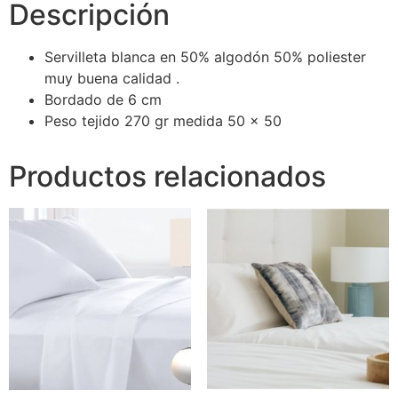
Descripción
Servilleta blanca en 50% algodón 50% poliester
muy buena calidad .
Bordado de 6 cm
Peso tejido 270 gr medida 50 x 50
Productos relacionados