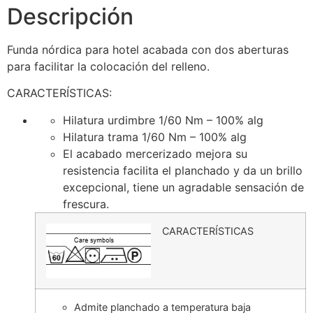
Descripción
Funda nórdica para hotel acabada con dos aberturas
para facilitar la colocación del relleno.
CARACTERÍSTICAS:
Hilatura urdimbre 1/60 Nm – 100% alg
Hilatura trama 1/60 Nm – 100% alg
El acabado mercerizado mejora su
resistencia facilita el planchado y da un brillo
excepcional, tiene un agradable sensación de
frescura.
CARACTERÍSTICAS
Admite planchado a temperatura baja