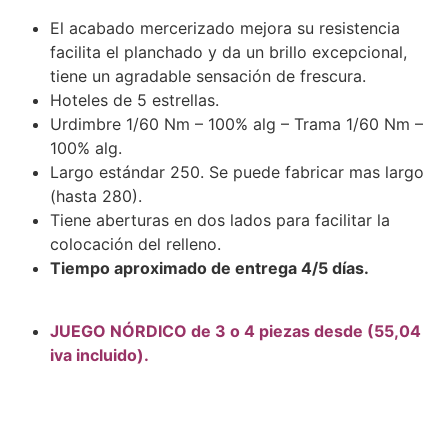
El acabado mercerizado mejora su resistencia
facilita el planchado y da un brillo excepcional,
tiene un agradable sensación de frescura.
Hoteles de 5 estrellas.
Urdimbre 1/60 Nm – 100% alg – Trama 1/60 Nm –
100% alg.
Largo estándar 250. Se puede fabricar mas largo
(hasta 280).
Tiene aberturas en dos lados para facilitar la
colocación del relleno.
Tiempo aproximado de entrega 4/5 días.
JUEGO NÓRDICO de 3 o 4 piezas desde (55,04
iva incluido).