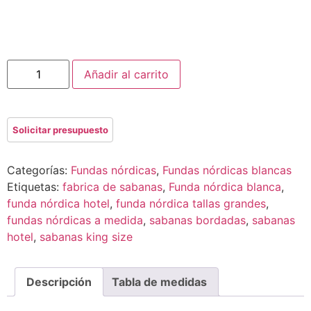
Añadir al carrito
Categorías:
Fundas nórdicas
,
Fundas nórdicas blancas
Etiquetas:
fabrica de sabanas
,
Funda nórdica blanca
,
funda nórdica hotel
,
funda nórdica tallas grandes
,
fundas nórdicas a medida
,
sabanas bordadas
,
sabanas
hotel
,
sabanas king size
Descripción
Tabla de medidas