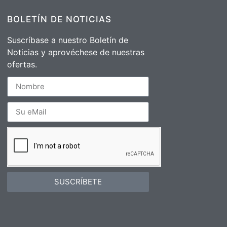
BOLETÍN DE NOTICIAS
Suscríbase a nuestro Boletín de
Noticias y aprovéchese de nuestras
ofertas.
SUSCRÍBETE