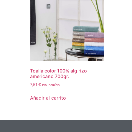
Toalla color 100% alg rizo
americano 700gr.
7,51
€
IVA incluído
Añadir al carrito