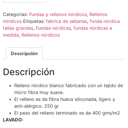
Categorías:
Fundas y rellenos nórdicos
,
Rellenos
nórdicos
Etiquetas:
fabrica de sabanas
,
funda nórdica
tallas grandes
,
Fundas nórdicas
,
fundas nórdicas a
medida
,
Rellenos nórdicos
Descripción
Descripción
Relleno nórdico blanco fabricado con un tejido de
micro fibra muy suave.
El relleno es de fibra hueca siliconada, ligero y
anti-alérgico. 250 gr
El peso del relleno terminado es de 400 gms/m2
LAVADO: