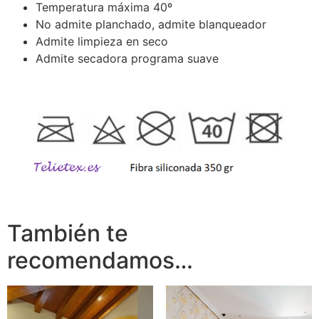
Temperatura máxima 40º
No admite planchado, admite blanqueador
Admite limpieza en seco
Admite secadora programa suave
También te
recomendamos…