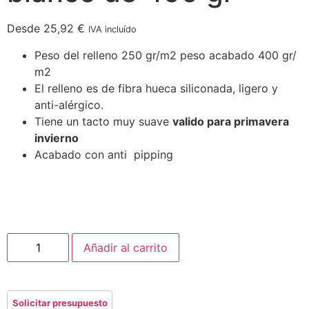
Desde
25,92
€
IVA incluído
Peso del relleno 250 gr/m2 peso acabado 400 gr/
m2
El relleno es de fibra hueca siliconada, ligero y
anti-alérgico.
Tiene un tacto muy suave
valido para primavera
invierno
Acabado con anti pipping
Añadir al carrito