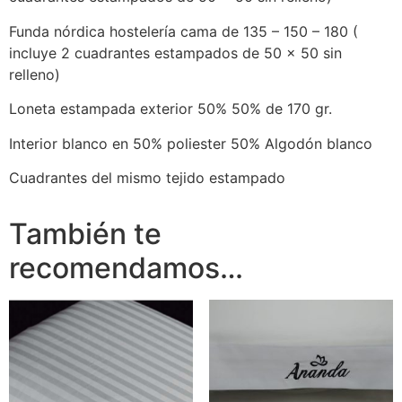
Funda nórdica hostelería cama de 135 – 150 – 180 (
incluye 2 cuadrantes estampados de 50 x 50 sin
relleno)
Loneta estampada exterior 50% 50% de 170 gr.
Interior blanco en 50% poliester 50% Algodón blanco
Cuadrantes del mismo tejido estampado
También te
recomendamos…