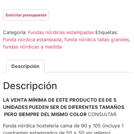
Categoría:
Fundas nórdicas estampadas
Etiquetas:
Funda nórdica estampada
,
funda nórdica tallas grandes
,
fundas nórdicas a medida
Descripción
Descripción
LA VENTA MÍNIMA DE ESTE PRODUCTO ES DE 5
UNIDADES PUEDEN SER DE DIFERENTES TAMAÑOS
PERO SIEMPRE DEL MISMO COLOR
CONSULTAR
Funda nórdica hostelería cama de 90 y 105 (incluye 1
cuadrantes estampados de 50 x 50 sin relleno)