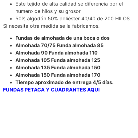
Este tejido de alta calidad se diferencia por el
numero de hilos y su grosor
50% algodón 50% poliéster 40/40 de 200 HILOS.
Si necesita otra medida se la fabricamos.
Fundas de almohada de una boca o dos
Almohada 70/75 Funda almohada 85
Almohada 90 Funda almohada 110
Almohada 105 Funda almohada 125
Almohada 135 Funda almohada 150
Almohada 150 Funda almohada 170
Tiempo aproximado de entrega 4/5 días.
FUNDAS PETACA Y CUADRANTES AQUI