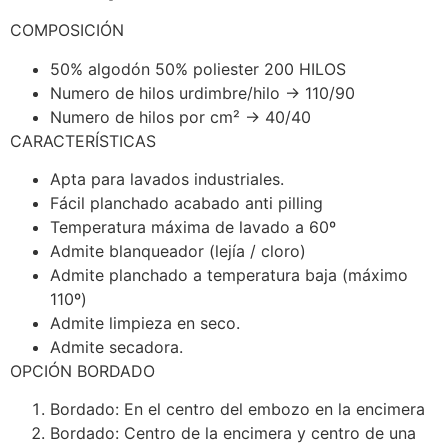
COMPOSICIÓN
50% algodón 50% poliester 200 HILOS
Numero de hilos urdimbre/hilo → 110/90
Numero de hilos por cm² → 40/40
CARACTERÍSTICAS
Apta para lavados industriales.
Fácil planchado acabado anti pilling
Temperatura máxima de lavado a 60º
Admite blanqueador (lejía / cloro)
Admite planchado a temperatura baja (máximo
110º)
Admite limpieza en seco.
Admite secadora.
OPCIÓN BORDADO
Bordado: En el centro del embozo en la encimera
Bordado: Centro de la encimera y centro de una