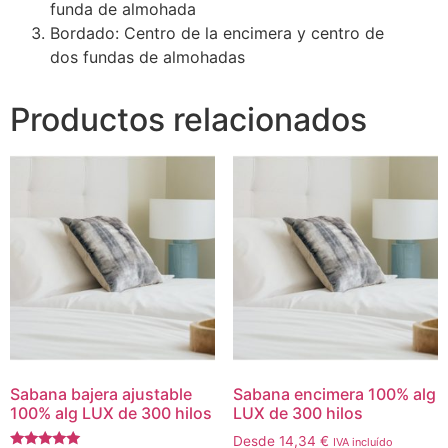
funda de almohada
Bordado: Centro de la encimera y centro de
dos fundas de almohadas
Productos relacionados
Sabana bajera ajustable
Sabana encimera 100% alg
100% alg LUX de 300 hilos
LUX de 300 hilos
Desde
14,34
€
IVA incluído