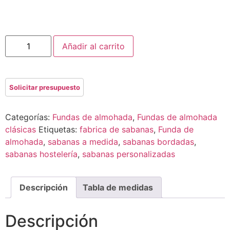
Añadir al carrito
Categorías:
Fundas de almohada
,
Fundas de almohada
clásicas
Etiquetas:
fabrica de sabanas
,
Funda de
almohada
,
sabanas a medida
,
sabanas bordadas
,
sabanas hostelería
,
sabanas personalizadas
Descripción
Tabla de medidas
Descripción