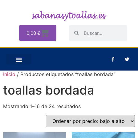
0,00
€
Inicio
/ Productos etiquetados “toallas bordada”
toallas bordada
Mostrando 1–16 de 24 resultados