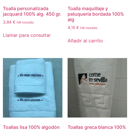
Toalla personalizada
Toalla maquillaje y
jacquard 100% alg. 450 gr.
peluquería bordada 100%
alg
3,84
€
IVA incluído
4,15
€
IVA incluído
Llamar para consultar
Añadir al carrito
Toallas lisa 100% algodón
Toallas greca blanca 100%