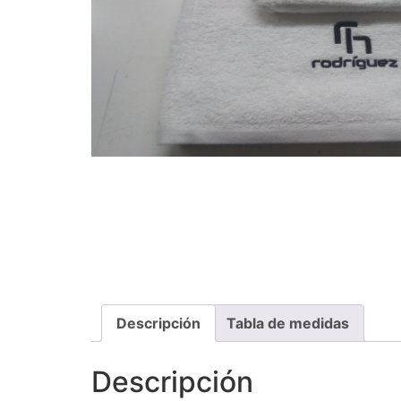
Descripción
Tabla de medidas
Descripción