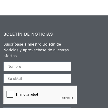
BOLETÍN DE NOTICIAS
Suscríbase a nuestro Boletín de
Noticias y aprovéchese de nuestras
ofertas.