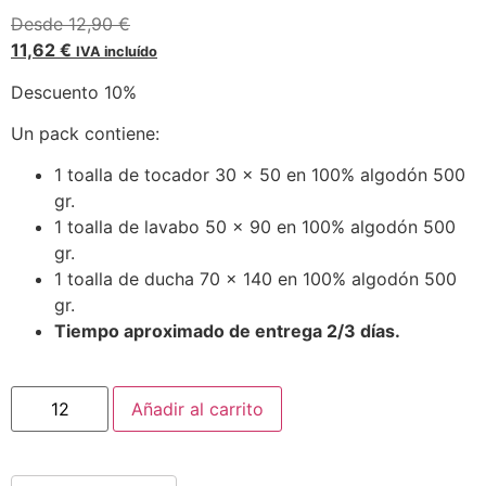
Desde
12,90
€
11,62
€
IVA incluído
Descuento 10%
Un pack contiene:
1 toalla de tocador 30 x 50 en 100% algodón 500
gr.
1 toalla de lavabo 50 x 90 en 100% algodón 500
gr.
1 toalla de ducha 70 x 140 en 100% algodón 500
gr.
Tiempo aproximado de entrega 2/3 días.
Añadir al carrito