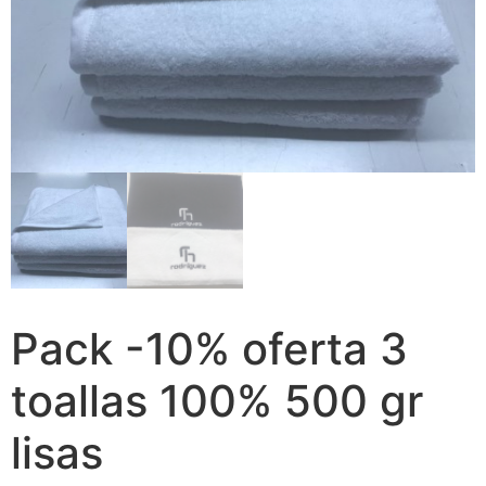
Pack -10% oferta 3
toallas 100% 500 gr
lisas