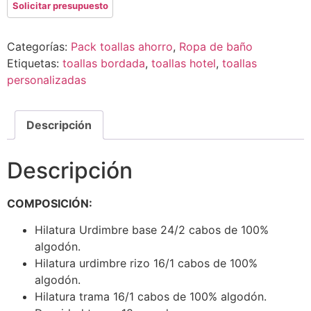
Categorías:
Pack toallas ahorro
,
Ropa de baño
Etiquetas:
toallas bordada
,
toallas hotel
,
toallas
personalizadas
Descripción
Descripción
COMPOSICIÓN:
Hilatura Urdimbre base 24/2 cabos de 100%
algodón.
Hilatura urdimbre rizo 16/1 cabos de 100%
algodón.
Hilatura trama 16/1 cabos de 100% algodón.