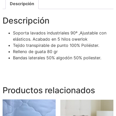
Descripción
Descripción
Soporta lavados industriales 90º ,Ajustable con
elásticos. Acabado en 5 hilos owerlok
Tejido transpirable de punto 100% Poliéster.
Relleno de guata 80 gr
Bandas laterales 50% algodón 50% poliester.
Productos relacionados