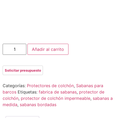
Añadir al carrito
Categorías:
Protectores de colchón
,
Sabanas para
barcos
Etiquetas:
fabrica de sabanas
,
protector de
colchón
,
protector de colchón impermeable
,
sabanas a
medida
,
sabanas bordadas