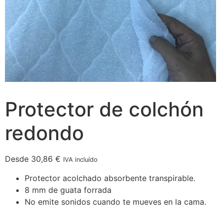
Protector de colchón
redondo
Desde
30,86
€
IVA incluído
Protector acolchado absorbente transpirable.
8 mm de guata forrada
No emite sonidos cuando te mueves en la cama.