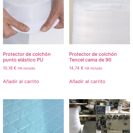
Protector de colchón
Protector de colchón
punto elástico PU
Tencel cama de 90
10,18
€
14,74
€
IVA incluído
IVA incluído
Añadir al carrito
Añadir al carrito