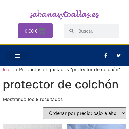
0,00
€
Inicio
/ Productos etiquetados “protector de colchón”
protector de colchón
Mostrando los 8 resultados