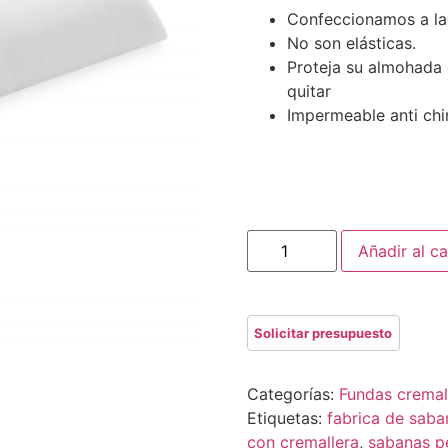
Confeccionamos a la
No son elásticas.
Proteja su almohada 
quitar
Impermeable anti chi
Añadir al ca
Categorías:
Fundas cremal
Etiquetas:
fabrica de saba
con cremallera
,
sabanas p