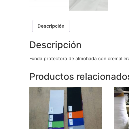
Descripción
Descripción
Funda protectora de almohada con cremallera
Productos relacionado