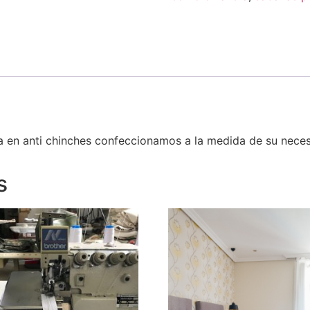
 en anti chinches confeccionamos a la medida de su neces
s