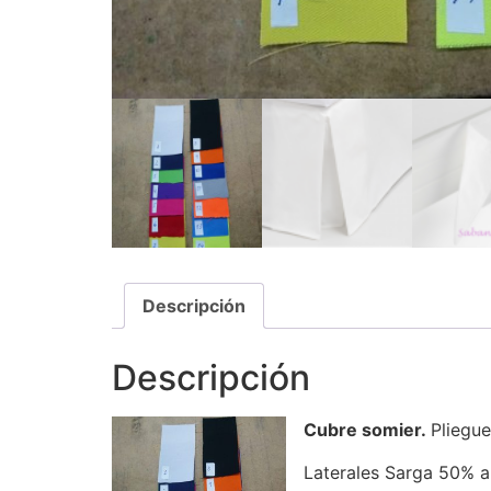
Descripción
Descripción
Cubre somier.
Pliegue
Laterales Sarga 50% a