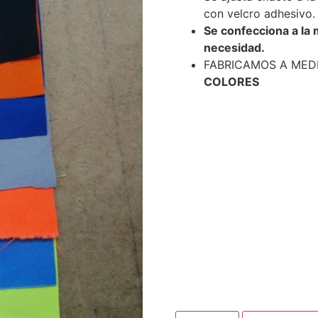
con velcro adhesivo.
Se confecciona a la
necesidad.
FABRICAMOS A MED
COLORES