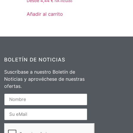
Desde
4,44
€
IVA incluído
Añadir al carrito
BOLETÍN DE NOTICIAS
Suscríbase a nuestro Boletín de
Noticias y aprovéchese de nuestras
ofertas.