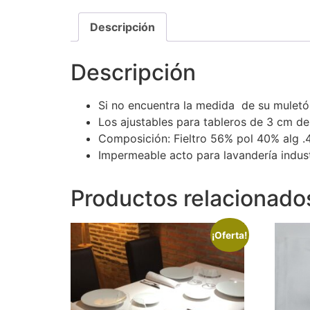
Descripción
Descripción
Si no encuentra la medida de su muletó
Los ajustables para tableros de 3 cm de
Composición: Fieltro 56% pol 40% alg .
Impermeable acto para lavandería indust
Productos relacionado
¡Oferta!