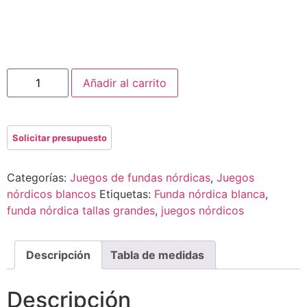
Añadir al carrito
Categorías:
Juegos de fundas nórdicas
,
Juegos
nórdicos blancos
Etiquetas:
Funda nórdica blanca
,
funda nórdica tallas grandes
,
juegos nórdicos
Descripción
Tabla de medidas
Descripción