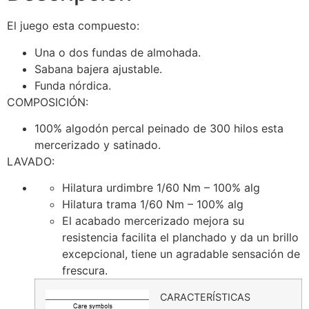
El juego esta compuesto:
Una o dos fundas de almohada.
Sabana bajera ajustable.
Funda nórdica.
COMPOSICIÓN:
100% algodón percal peinado de 300 hilos esta
mercerizado y satinado.
LAVADO:
Hilatura urdimbre 1/60 Nm – 100% alg
Hilatura trama 1/60 Nm – 100% alg
El acabado mercerizado mejora su
resistencia facilita el planchado y da un brillo
excepcional, tiene un agradable sensación de
frescura.
CARACTERÍSTICAS