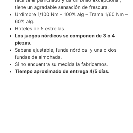
tiene un agradable sensación de frescura.
Urdimbre 1/100 Nm – 100% alg – Trama 1/60 Nm –
60% alg.
Hoteles de 5 estrellas.
Los juegos nórdicos se componen de 3 o 4
piezas.
Sabana ajustable, funda nórdica y una o dos
fundas de almohada.
Si no encuentra su medida la fabricamos.
Tiempo aproximado de entrega 4/5 días.