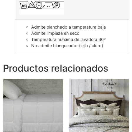
Admite planchado a temperatura baja
Admite limpieza en seco
Temperatura máxima de lavado a 60º
No admite blanqueador (lejía / cloro)
Productos relacionados