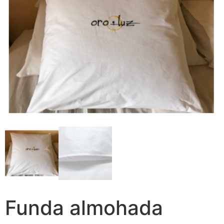
Funda almohada