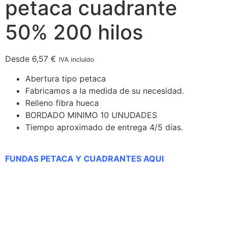
petaca cuadrante
50% 200 hilos
Desde
6,57
€
IVA incluído
Abertura tipo petaca
Fabricamos a la medida de su necesidad.
Relleno fibra hueca
BORDADO MINIMO 10 UNUDADES
Tiempo aproximado de entrega 4/5 días.
FUNDAS PETACA Y CUADRANTES AQUI