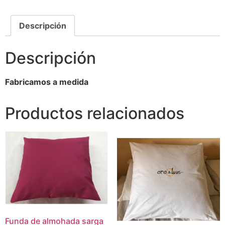
Descripción
Descripción
Fabricamos a medida
Productos relacionados
Funda de almohada sarga