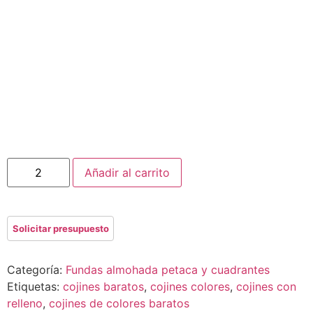
Añadir al carrito
Categoría:
Fundas almohada petaca y cuadrantes
Etiquetas:
cojines baratos
,
cojines colores
,
cojines con
relleno
,
cojines de colores baratos