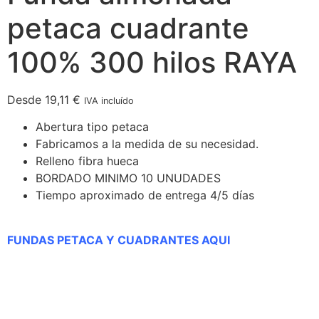
petaca cuadrante
100% 300 hilos RAYA
Desde
19,11
€
IVA incluído
Abertura tipo petaca
Fabricamos a la medida de su necesidad.
Relleno fibra hueca
BORDADO MINIMO 10 UNUDADES
Tiempo aproximado de entrega 4/5 días
FUNDAS PETACA Y CUADRANTES AQUI