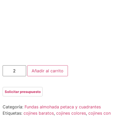
Añadir al carrito
Categoría:
Fundas almohada petaca y cuadrantes
Etiquetas:
cojines baratos
,
cojines colores
,
cojines con