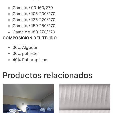
Cama de 90 160/270
Cama de 105 200/270
Cama de 135 220/270
Cama de 150 250/270
Cama de 180 270/270
COMPOSICION DEL TEJIDO
30% Algodón
30% poliéster
40% Polipropileno
Productos relacionados