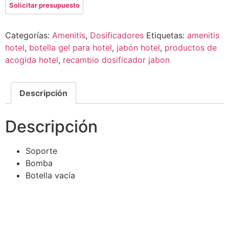
Categorías:
Amenitis
,
Dosificadores
Etiquetas:
amenitis
hotel
,
botella gel para hotel
,
jabón hotel
,
productos de
acogida hotel
,
recambio dosificador jabon
Descripción
Descripción
Soporte
Bomba
Botella vacía