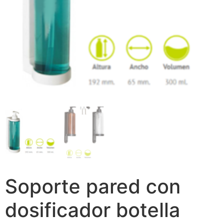
Soporte pared con
dosificador botella