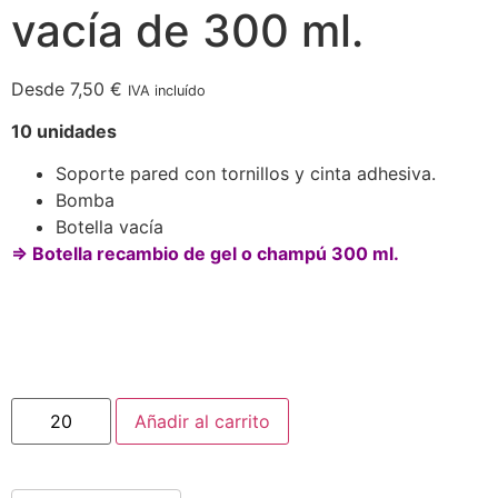
vacía de 300 ml.
Desde
7,50
€
IVA incluído
10 unidades
Soporte pared con tornillos y cinta adhesiva.
Bomba
Botella vacía
⇒ Botella recambio de gel o champú 300 ml.
Añadir al carrito