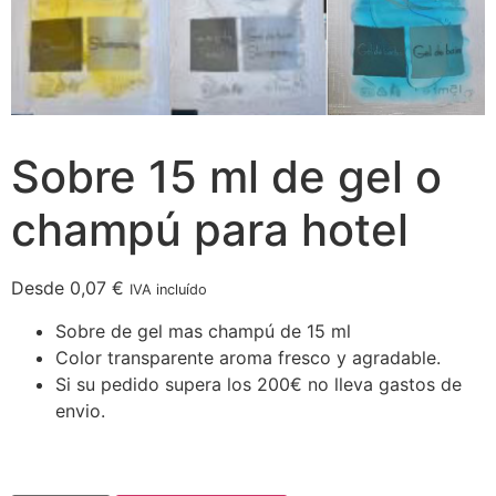
Sobre 15 ml de gel o
champú para hotel
Desde
0,07
€
IVA incluído
Sobre de gel mas champú de 15 ml
Color transparente aroma fresco y agradable.
Si su pedido supera los 200€ no lleva gastos de
envio.