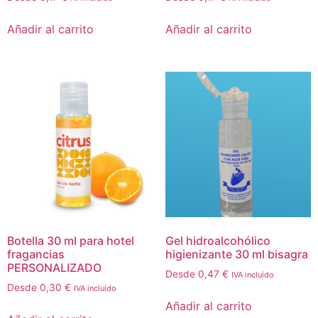
Añadir al carrito
Añadir al carrito
Botella 30 ml para hotel
Gel hidroalcohólico
fragancias
higienizante 30 ml bisagra
PERSONALIZADO
Desde
0,47
€
IVA incluído
Desde
0,30
€
IVA incluído
Añadir al carrito