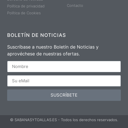
Contacto
Política de privacidad
Política de Cookies
BOLETÍN DE NOTICIAS
Suscríbase a nuestro Boletín de Noticias y
aprovéchese de nuestras ofertas.
SUSCRÍBETE
© SABANASYTOALLAS.ES - Todos los derechos reservados.