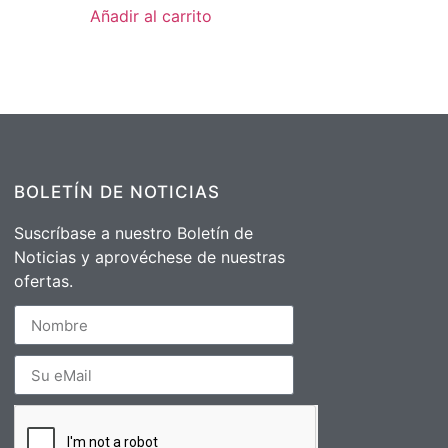
Añadir al carrito
BOLETÍN DE NOTICIAS
Suscríbase a nuestro Boletín de
Noticias y aprovéchese de nuestras
ofertas.