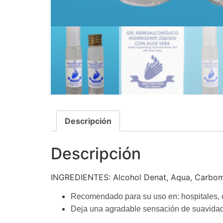
Descripción
Descripción
INGREDIENTES: Alcohol Denat, Aqua, Carbom
Recomendado para
su uso en: hospitales,
Deja una agradable sensación de suavida