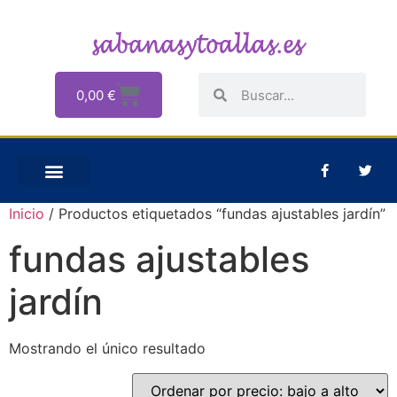
0,00
€
Inicio
/ Productos etiquetados “fundas ajustables jardín”
fundas ajustables
jardín
Mostrando el único resultado