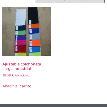
Ajustable colchoneta
sarga industrial
18,69
€
IVA incluído
Añadir al carrito